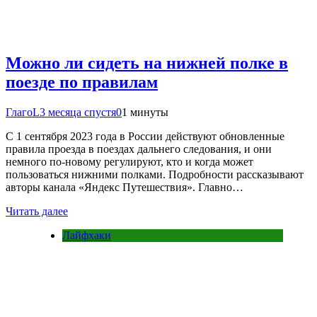
Можно ли сидеть на нижней полке в
поезде по правилам
ГлагоL
3 месяца спустя
0
1 минуты
С 1 сентября 2023 года в России действуют обновленные
правила проезда в поездах дальнего следования, и они
немного по-новому регулируют, кто и когда может
пользоваться нижними полками. Подробности рассказывают
авторы канала «Яндекс Путешествия». Главно…
Читать далее
Лайфхаки