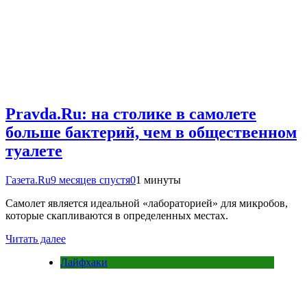
Pravda.Ru: на столике в самолете
больше бактерий, чем в общественном
туалете
Газета.Ru
9 месяцев спустя
0
1 минуты
Самолет является идеальной «лабораторией» для микробов,
которые скапливаются в определенных местах.
Читать далее
Лайфхаки