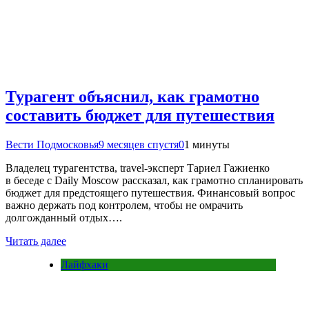
Турагент объяснил, как грамотно
составить бюджет для путешествия
Вести Подмосковья
9 месяцев спустя
0
1 минуты
Владелец турагентства, travel-эксперт Тариел Гажиенко
в беседе с Daily Moscow рассказал, как грамотно спланировать
бюджет для предстоящего путешествия. Финансовый вопрос
важно держать под контролем, чтобы не омрачить
долгожданный отдых….
Читать далее
Лайфхаки