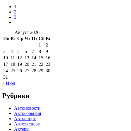
1
2
3
Август 2026
Пн
Вт
Ср
Чт
Пт
Сб
Вс
1
2
3
4
5
6
7
8
9
10
11
12
13
14
15
16
17
18
19
20
21
22
23
24
25
26
27
28
29
30
31
« Июл
Рубрики
Автоновости
Автособытия
Автоспорт
Автоэксперт
Актеры