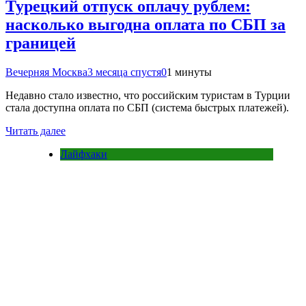
Турецкий отпуск оплачу рублем:
насколько выгодна оплата по СБП за
границей
Вечерняя Москва
3 месяца спустя
0
1 минуты
Недавно стало известно, что российским туристам в Турции
стала доступна оплата по СБП (система быстрых платежей).
Читать далее
Лайфхаки