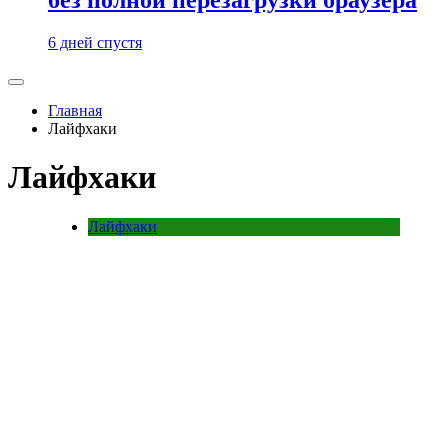
6 дней спустя
Главная
Лайфхаки
Лайфхаки
Лайфхаки