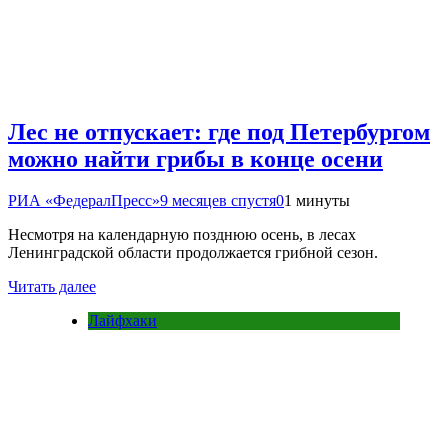
Лес не отпускает: где под Петербургом
можно найти грибы в конце осени
РИА «ФедералПресс»
9 месяцев спустя
0
1 минуты
Несмотря на календарную позднюю осень, в лесах
Ленинградской области продолжается грибной сезон.
Читать далее
Лайфхаки