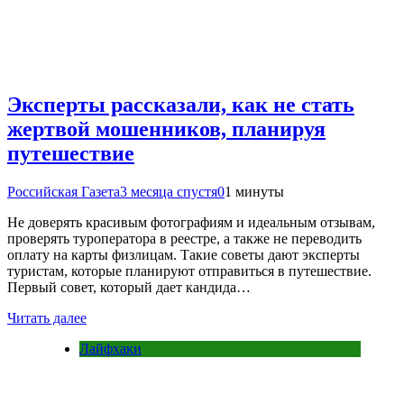
Эксперты рассказали, как не стать
жертвой мошенников, планируя
путешествие
Российская Газета
3 месяца спустя
0
1 минуты
Не доверять красивым фотографиям и идеальным отзывам,
проверять туроператора в реестре, а также не переводить
оплату на карты физлицам. Такие советы дают эксперты
туристам, которые планируют отправиться в путешествие.
Первый совет, который дает кандида…
Читать далее
Лайфхаки