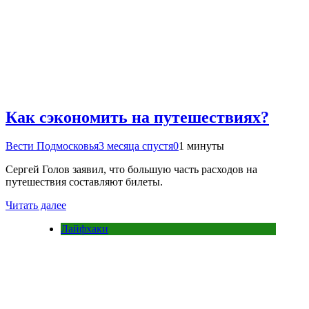
Как сэкономить на путешествиях?
Вести Подмосковья
3 месяца спустя
0
1 минуты
Сергей Голов заявил, что большую часть расходов на
путешествия составляют билеты.
Читать далее
Лайфхаки