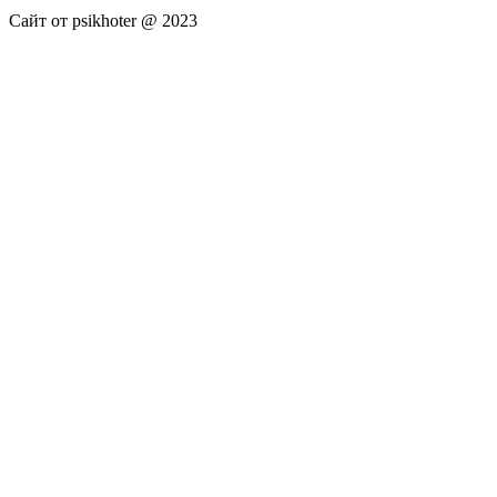
Сайт от psikhoter @ 2023