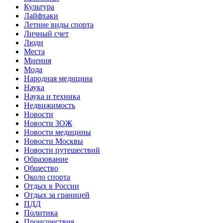
Культура
Лайфхаки
Летние виды спорта
Личный счет
Люди
Места
Мнения
Мода
Народная медицина
Наука
Наука и техника
Недвижимость
Новости
Новости ЗОЖ
Новости медицины
Новости Москвы
Новости путешествий
Образование
Общество
Около спорта
Отдых в России
Отдых за границей
ПДД
Политика
Происшествия