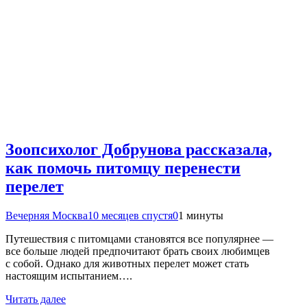
Зоопсихолог Добрунова рассказала,
как помочь питомцу перенести
перелет
Вечерняя Москва
10 месяцев спустя
0
1 минуты
Путешествия с питомцами становятся все популярнее —
все больше людей предпочитают брать своих любимцев
с собой. Однако для животных перелет может стать
настоящим испытанием….
Читать далее