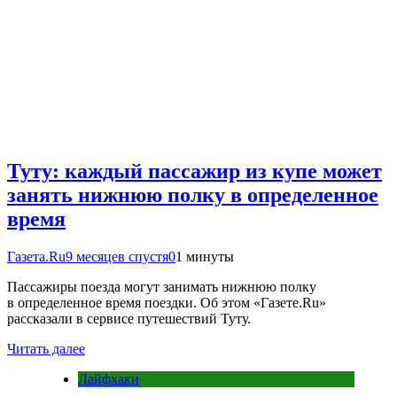
Туту: каждый пассажир из купе может
занять нижнюю полку в определенное
время
Газета.Ru
9 месяцев спустя
0
1 минуты
Пассажиры поезда могут занимать нижнюю полку
в определенное время поездки. Об этом «Газете.Ru»
рассказали в сервисе путешествий Туту.
Читать далее
Лайфхаки