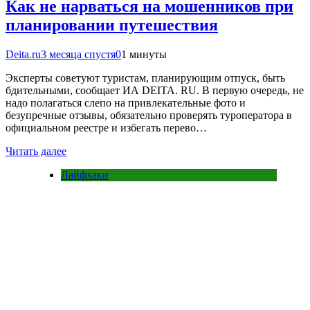
Как не нарваться на мошенников при
планировании путешествия
Deita.ru
3 месяца спустя
0
1 минуты
Эксперты советуют туристам, планирующим отпуск, быть
бдительными, сообщает ИА DEITA. RU. В первую очередь, не
надо полагаться слепо на привлекательные фото и
безупречные отзывы, обязательно проверять туроператора в
официальном реестре и избегать перево…
Читать далее
Лайфхаки