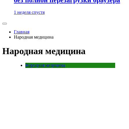
1 неделя спустя
Главная
Народная медицина
Народная медицина
Народная медицина