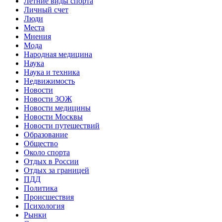
Летние виды спорта
Личный счет
Люди
Места
Мнения
Мода
Народная медицина
Наука
Наука и техника
Недвижимость
Новости
Новости ЗОЖ
Новости медицины
Новости Москвы
Новости путешествий
Образование
Общество
Около спорта
Отдых в России
Отдых за границей
ПДД
Политика
Происшествия
Психология
Рынки