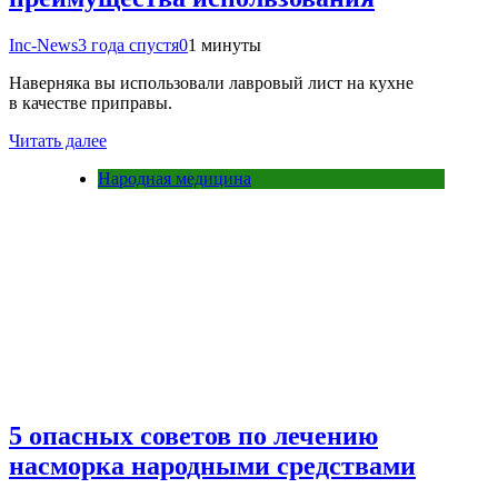
Inc-News
3 года спустя
0
1 минуты
Наверняка вы использовали лавровый лист на кухне
в качестве приправы.
Читать далее
Народная медицина
5 опасных советов по лечению
насморка народными средствами