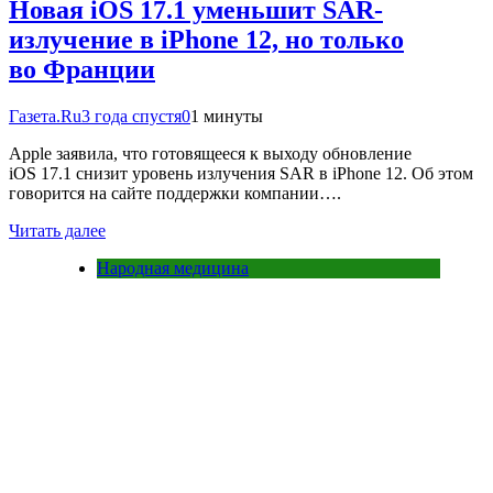
Новая iOS 17.1 уменьшит SAR-
излучение в iPhone 12, но только
во Франции
Газета.Ru
3 года спустя
0
1 минуты
Apple заявила, что готовящееся к выходу обновление
iOS 17.1 снизит уровень излучения SAR в iPhone 12. Об этом
говорится на сайте поддержки компании….
Читать далее
Народная медицина