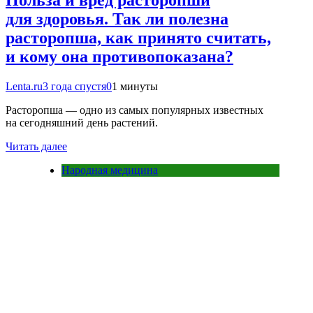
для здоровья. Так ли полезна
расторопша, как принято считать,
и кому она противопоказана?
Lenta.ru
3 года спустя
0
1 минуты
Расторопша — одно из самых популярных известных
на сегодняшний день растений.
Читать далее
Народная медицина