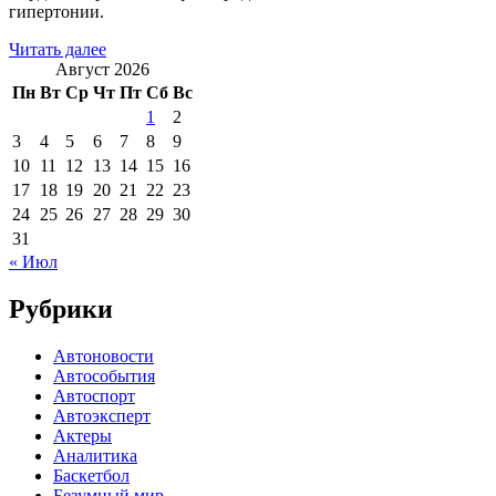
гипертонии.
Читать далее
Август 2026
Пн
Вт
Ср
Чт
Пт
Сб
Вс
1
2
3
4
5
6
7
8
9
10
11
12
13
14
15
16
17
18
19
20
21
22
23
24
25
26
27
28
29
30
31
« Июл
Рубрики
Автоновости
Автособытия
Автоспорт
Автоэксперт
Актеры
Аналитика
Баскетбол
Безумный мир