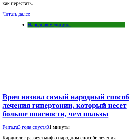
как перестать.
Читать далее
Народная медицина
Врач назвал самый народный способ
лечения гипертонии, который несет
больше опасности, чем пользы
Ferra.ru
3 года спустя
0
1 минуты
Кардиолог развеял миф о народном способе лечения