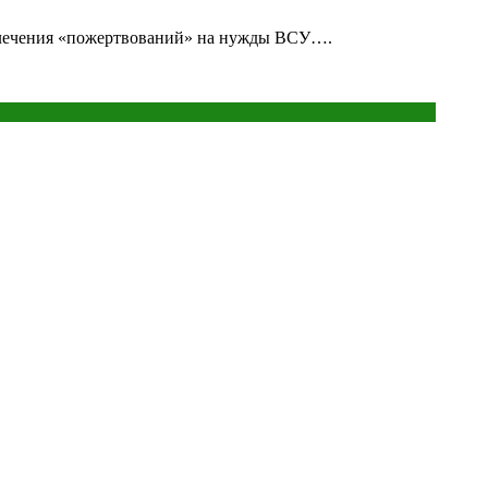
ивлечения «пожертвований» на нужды ВСУ….