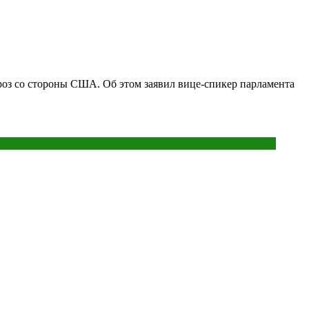
роз со стороны США. Об этом заявил вице-спикер парламента