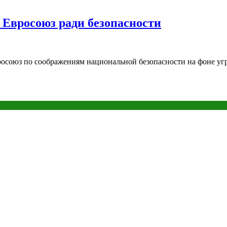
 Евросоюз ради безопасности
росоюз по соображениям национальной безопасности на фоне уг