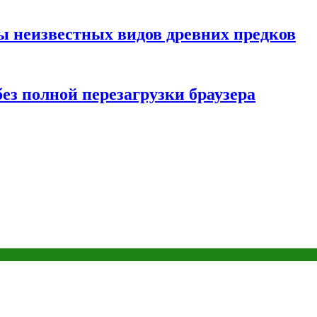
ы неизвестных видов древних предков
ез полной перезагрузки браузера