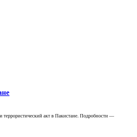
ане
 и террористический акт в Пакистане. Подробности —