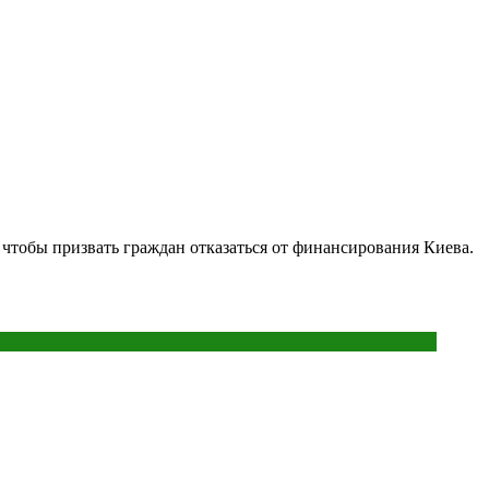
чтобы призвать граждан отказаться от финансирования Киева.