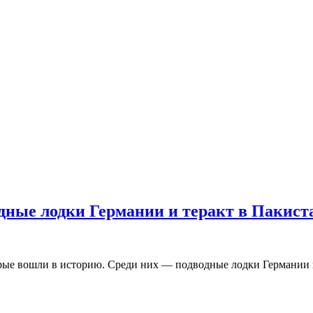
одные лодки Германии и теракт в Пакист
торые вошли в историю. Среди них — подводные лодки Германии