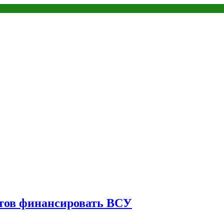
тов финансировать ВСУ