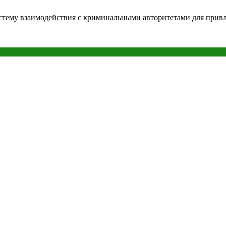
систему взаимодействия с криминальными авторитетами для пр