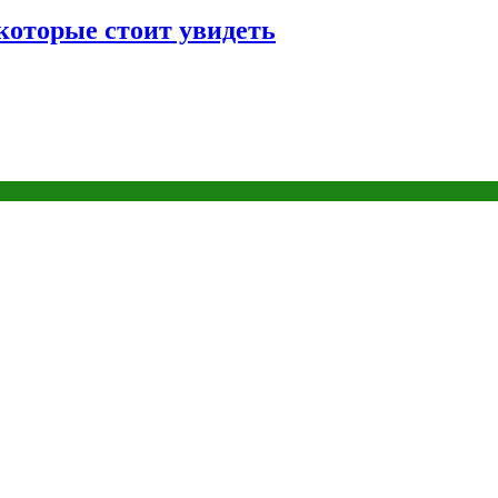
которые стоит увидеть