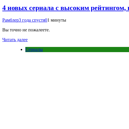
4 новых сериала с высоким рейтингом, 
Рамблер
3 года спустя
0
1 минуты
Вы точно не пожалеете.
Читать далее
Сериалы