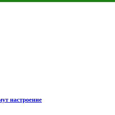
мут настроение