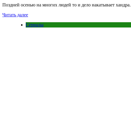
Поздней осенью на многих людей то и дело накатывает хандра.
Читать далее
Сериалы