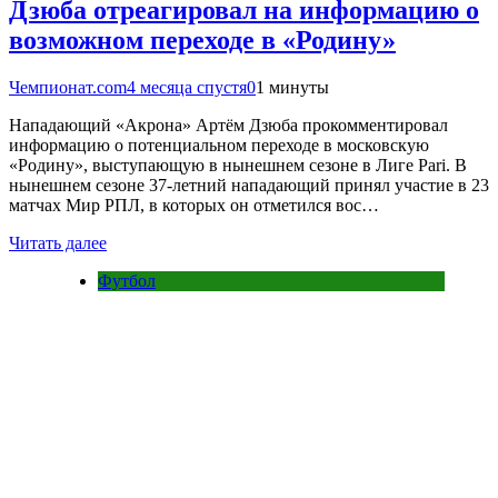
Дзюба отреагировал на информацию о
возможном переходе в «Родину»
Чемпионат.com
4 месяца спустя
0
1 минуты
Нападающий «Акрона» Артём Дзюба прокомментировал
информацию о потенциальном переходе в московскую
«Родину», выступающую в нынешнем сезоне в Лиге Pari. В
нынешнем сезоне 37-летний нападающий принял участие в 23
матчах Мир РПЛ, в которых он отметился вос…
Читать далее
Футбол