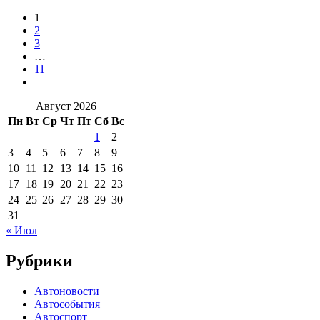
1
2
3
…
11
Август 2026
Пн
Вт
Ср
Чт
Пт
Сб
Вс
1
2
3
4
5
6
7
8
9
10
11
12
13
14
15
16
17
18
19
20
21
22
23
24
25
26
27
28
29
30
31
« Июл
Рубрики
Автоновости
Автособытия
Автоспорт