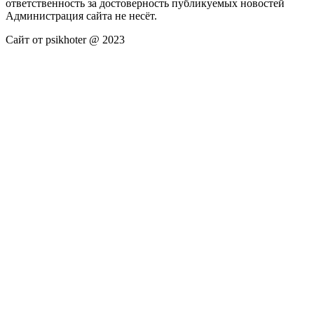
ответственность за достоверность публикуемых новостей
Администрация сайта не несёт.
Сайт от psikhoter @ 2023