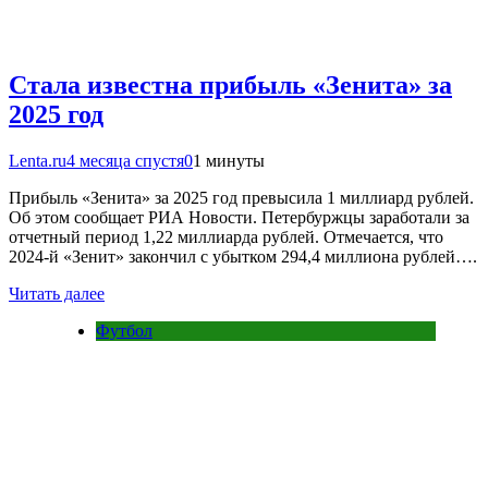
Стала известна прибыль «Зенита» за
2025 год
Lenta.ru
4 месяца спустя
0
1 минуты
Прибыль «Зенита» за 2025 год превысила 1 миллиард рублей.
Об этом сообщает РИА Новости. Петербуржцы заработали за
отчетный период 1,22 миллиарда рублей. Отмечается, что
2024-й «Зенит» закончил с убытком 294,4 миллиона рублей….
Читать далее
Футбол