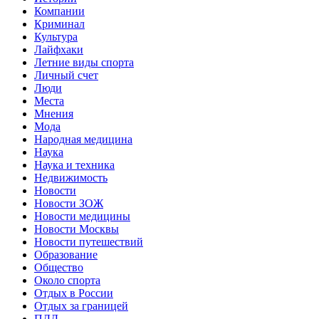
Компании
Криминал
Культура
Лайфхаки
Летние виды спорта
Личный счет
Люди
Места
Мнения
Мода
Народная медицина
Наука
Наука и техника
Недвижимость
Новости
Новости ЗОЖ
Новости медицины
Новости Москвы
Новости путешествий
Образование
Общество
Около спорта
Отдых в России
Отдых за границей
ПДД