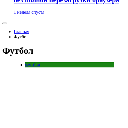
1 неделя спустя
Главная
Футбол
Футбол
Футбол