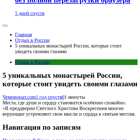
5 дней спустя
Главная
Отдых в России
5 уникальных монастырей России, которые стоит
увидеть своими глазами
Отдых в России
5 уникальных монастырей России,
которые стоит увидеть своими глазами
Чемпионат.com
1 год спустя
0
1 минуты
Места, где душе и сердцу становится особенно спокойно.
«В преддверии Светлого Христова Воскресения многие
верующие устремляют свои мысли и сердца к святым местам.
Навигация по записям