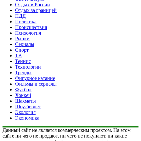
Отдых в России
Отдых за границей
ПДД
Политика
Происшествия
Психология
Рынки
Сериалы
Спорт
ТВ
Теннис
Технологии
Тренды
Фигурное катание
Фильмы и сериалы
Футбол
Хоккей
Шахматы
Шоу-бизнес
Экология
Экономика
Данный сайт не является коммерческим проектом. На этом
сайте ни чего не продают, ни чего не покупают, ни какие