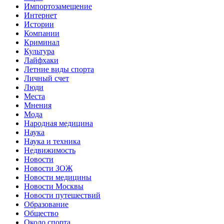
Импортозамещение
Интернет
Истории
Компании
Криминал
Культура
Лайфхаки
Летние виды спорта
Личный счет
Люди
Места
Мнения
Мода
Народная медицина
Наука
Наука и техника
Недвижимость
Новости
Новости ЗОЖ
Новости медицины
Новости Москвы
Новости путешествий
Образование
Общество
Около спорта