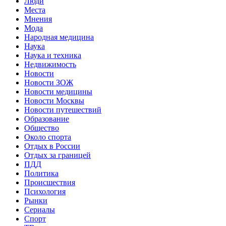
Люди
Места
Мнения
Мода
Народная медицина
Наука
Наука и техника
Недвижимость
Новости
Новости ЗОЖ
Новости медицины
Новости Москвы
Новости путешествий
Образование
Общество
Около спорта
Отдых в России
Отдых за границей
ПДД
Политика
Происшествия
Психология
Рынки
Сериалы
Спорт