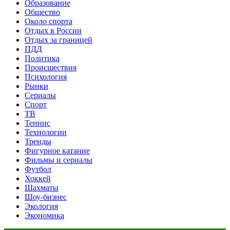
Образование
Общество
Около спорта
Отдых в России
Отдых за границей
ПДД
Политика
Происшествия
Психология
Рынки
Сериалы
Спорт
ТВ
Теннис
Технологии
Тренды
Фигурное катание
Фильмы и сериалы
Футбол
Хоккей
Шахматы
Шоу-бизнес
Экология
Экономика