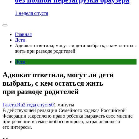
1 неделя спустя
Главная
Дети
Адвокат ответила, могут ли дети выбрать, с кем остаться
жить при разводе родителей
Дети
Адвокат ответила, могут ли дети
выбрать, с кем остаться жить
при разводе родителей
Газета.Ru
2 года спустя
0
1 минуты
В действующей редакции Семейного кодекса Российской
Федерации закреплено право ребенка выражать свое мнение
при решении в семье любого вопроса, затрагивающего
его интересы.