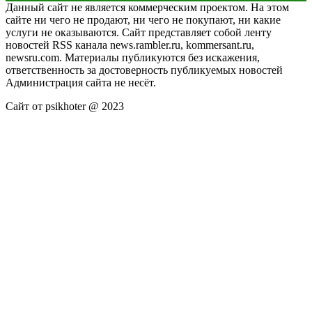
Данный сайт не является коммерческим проектом. На этом
сайте ни чего не продают, ни чего не покупают, ни какие
услуги не оказываются. Сайт представляет собой ленту
новостей RSS канала news.rambler.ru, kommersant.ru,
newsru.com. Материалы публикуются без искажения,
ответственность за достоверность публикуемых новостей
Администрация сайта не несёт.
Сайт от psikhoter @ 2023