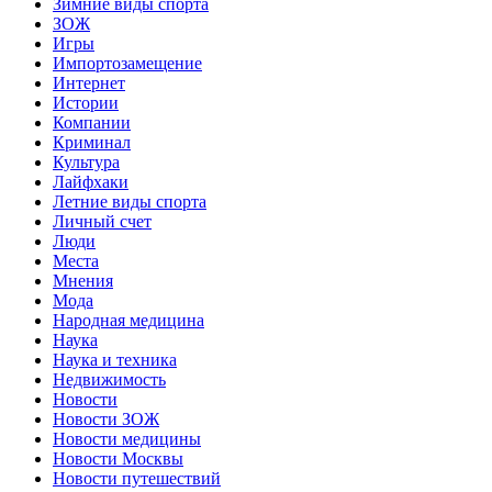
Зимние виды спорта
ЗОЖ
Игры
Импортозамещение
Интернет
Истории
Компании
Криминал
Культура
Лайфхаки
Летние виды спорта
Личный счет
Люди
Места
Мнения
Мода
Народная медицина
Наука
Наука и техника
Недвижимость
Новости
Новости ЗОЖ
Новости медицины
Новости Москвы
Новости путешествий