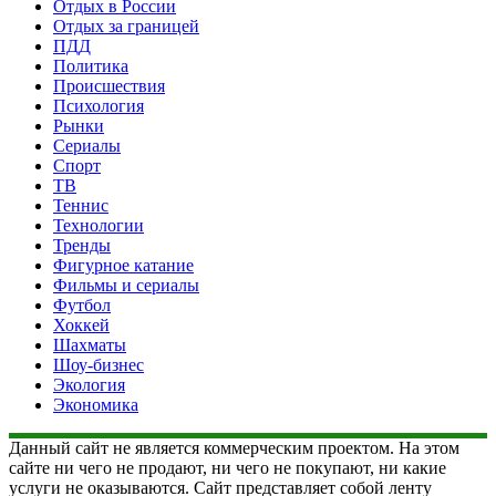
Отдых в России
Отдых за границей
ПДД
Политика
Происшествия
Психология
Рынки
Сериалы
Спорт
ТВ
Теннис
Технологии
Тренды
Фигурное катание
Фильмы и сериалы
Футбол
Хоккей
Шахматы
Шоу-бизнес
Экология
Экономика
Данный сайт не является коммерческим проектом. На этом
сайте ни чего не продают, ни чего не покупают, ни какие
услуги не оказываются. Сайт представляет собой ленту