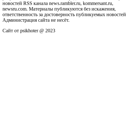
новостей RSS канала news.rambler.ru, kommersant.ru,
newsru.com. Материалы публикуются без искажения,
ответственность за достоверность публикуемых новостей
Администрация сайта не несёт.
Сайт от psikhoter @ 2023