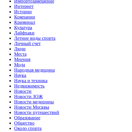
Импортозамещение
Интернет
Истории
Компании
Криминал
Культура
Лайфхаки
Летние виды спорта
Личный счет
Люди
Места
Мнения
Мода
Народная медицина
Наука
Наука и техника
Недвижимость
Новости
Новости ЗОЖ
Новости медицины
Новости Москвы
Новости путешествий
Образование
Общество
Около спорта