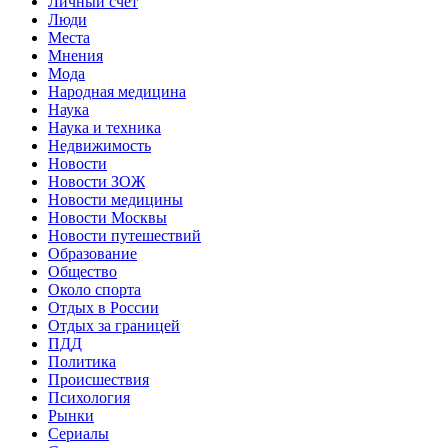
Личный счет
Люди
Места
Мнения
Мода
Народная медицина
Наука
Наука и техника
Недвижимость
Новости
Новости ЗОЖ
Новости медицины
Новости Москвы
Новости путешествий
Образование
Общество
Около спорта
Отдых в России
Отдых за границей
ПДД
Политика
Происшествия
Психология
Рынки
Сериалы