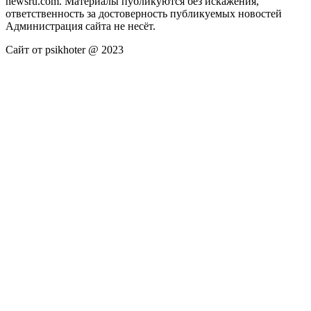
newsru.com. Материалы публикуются без искажения,
ответственность за достоверность публикуемых новостей
Администрация сайта не несёт.
Сайт от psikhoter @ 2023