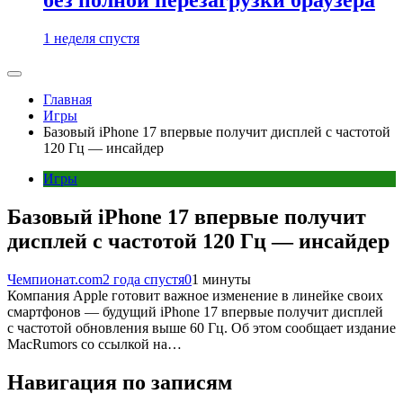
1 неделя спустя
Главная
Игры
Базовый iPhone 17 впервые получит дисплей с частотой
120 Гц — инсайдер
Игры
Базовый iPhone 17 впервые получит
дисплей с частотой 120 Гц — инсайдер
Чемпионат.com
2 года спустя
0
1 минуты
Компания Apple готовит важное изменение в линейке своих
смартфонов — будущий iPhone 17 впервые получит дисплей
с частотой обновления выше 60 Гц. Об этом сообщает издание
MacRumors со ссылкой на…
Навигация по записям