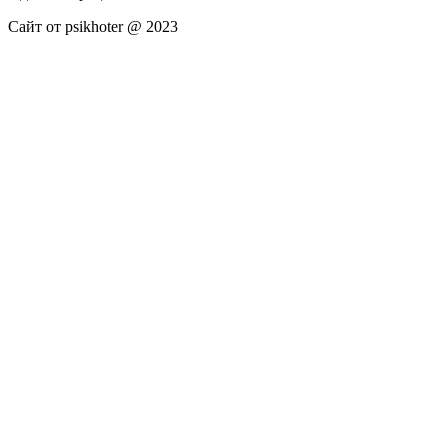
Сайт от psikhoter @ 2023