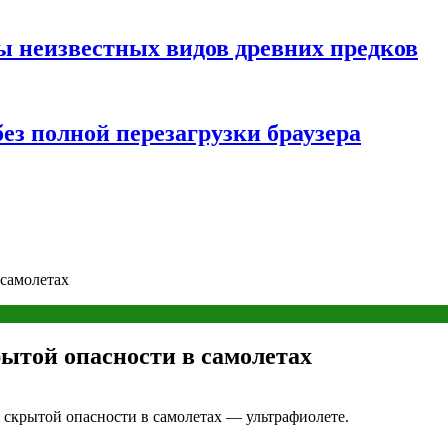
ы неизвестных видов древних предков
ез полной перезагрузки браузера
 самолетах
ытой опасности в самолетах
 скрытой опасности в самолетах — ультрафиолете.