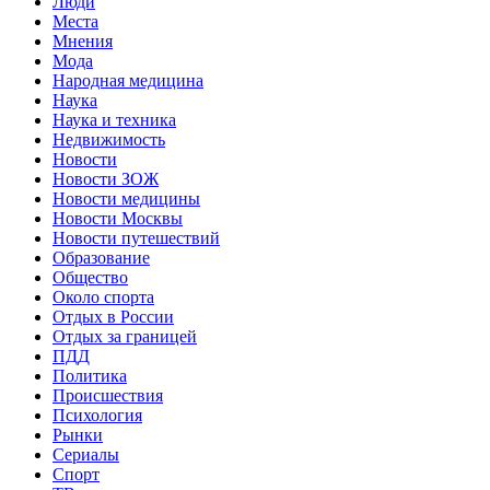
Люди
Места
Мнения
Мода
Народная медицина
Наука
Наука и техника
Недвижимость
Новости
Новости ЗОЖ
Новости медицины
Новости Москвы
Новости путешествий
Образование
Общество
Около спорта
Отдых в России
Отдых за границей
ПДД
Политика
Происшествия
Психология
Рынки
Сериалы
Спорт