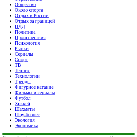
Общество
Около спорта
Отдых в России
Отдых за границей
ПДД
Политика
Происшествия
Психология
Рынки
Сериалы
Спорт
ТВ
Теннис
Технологии
Тренды
Фигурное катание
Фильмы и сериалы
Футбол
Хоккей
Шахматы
Шоу-бизнес
Экология
Экономика