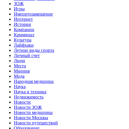
ЗОЖ
Игры
Импортозамещение
Интернет
Истории
Компании
Криминал
Культура
Лайфхаки
Летние виды спорта
Личный счет
Люди
Места
Мнения
Мода
Народная медицина
Наука
Наука и техника
Недвижимость
Новости
Новости ЗОЖ
Новости медицины
Новости Москвы
Новости путешествий
Образование