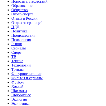
Новости путешествий
Образование
Общество
Около спорта
Отдых в России
Отдых за границей
ПДД
Политика
Происшествия
Психология
Рынки
Сериалы
Спорт
ТВ
Теннис
Технологии
Тренды
Фигурное катание
Фильмы и сериалы
Футбол
Хоккей
Шахматы
Шоу-бизнес
Экология
Экономика