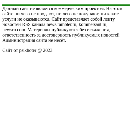
Данный сайт не является коммерческим проектом. На этом
сайте ни чего не продают, ни чего не покупают, ни какие
услуги не оказываются. Сайт представляет собой ленту
новостей RSS канала news.rambler.ru, kommersant.ru,
newsru.com. Материалы публикуются без искажения,
ответственность за достоверность публикуемых новостей
Администрация сайта не несёт.
Сайт от psikhoter @ 2023