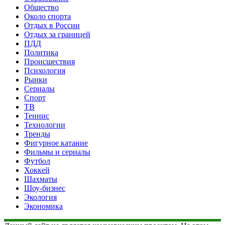
Общество
Около спорта
Отдых в России
Отдых за границей
ПДД
Политика
Происшествия
Психология
Рынки
Сериалы
Спорт
ТВ
Теннис
Технологии
Тренды
Фигурное катание
Фильмы и сериалы
Футбол
Хоккей
Шахматы
Шоу-бизнес
Экология
Экономика