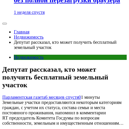
1 неделя спустя
Главная
Недвижимость
Депутат рассказал, кто может получить бесплатный
земельный участок
Недвижимость
Депутат рассказал, кто может
получить бесплатный земельный
участок
Парламентская газета
6 месяцев спустя
0
1 минуты
Земельные участки предоставляются некоторым категориям
граждан, с учетом их статуса, состава семьи и места
постоянного проживания, напомнил в комментарии
RT председатель Комитета Госдумы по вопросам
собственности, земельным и имущественным отношениям…