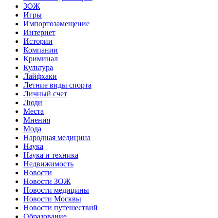
ЗОЖ
Игры
Импортозамещение
Интернет
Истории
Компании
Криминал
Культура
Лайфхаки
Летние виды спорта
Личный счет
Люди
Места
Мнения
Мода
Народная медицина
Наука
Наука и техника
Недвижимость
Новости
Новости ЗОЖ
Новости медицины
Новости Москвы
Новости путешествий
Образование