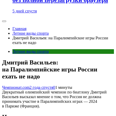
5 дней спустя
Главная
Летние виды спорта
Дмитрий Васильев: на Паралимпийские игры России
ехать не надо
Летние виды спорта
Дмитрий Васильев:
на Паралимпийские игры России
ехать не надо
Чемпионат.com
2 года спустя
0
1 минуты
Двукратный олимпийский чемпион по биатлону Дмитрий
Васильев высказал мнение о том, что Россия не должна
принимать участие в Паралимпийских играх — 2024
в Париже (Франция).