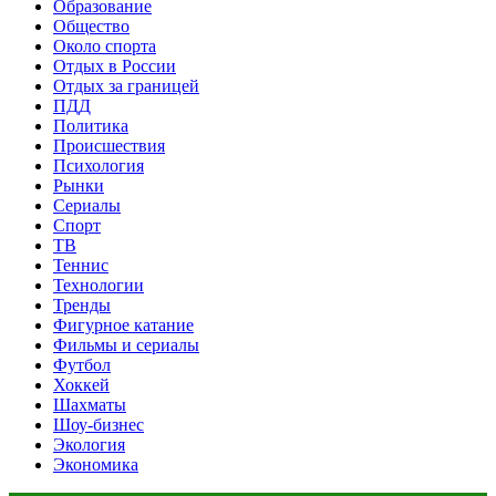
Образование
Общество
Около спорта
Отдых в России
Отдых за границей
ПДД
Политика
Происшествия
Психология
Рынки
Сериалы
Спорт
ТВ
Теннис
Технологии
Тренды
Фигурное катание
Фильмы и сериалы
Футбол
Хоккей
Шахматы
Шоу-бизнес
Экология
Экономика