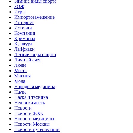
Зимние виды спорта
ЗОЖ
Игры
Импортозамещение
Интернет
Истории
Компании
Криминал
Культура
Лайфхаки
Летние виды спорта
Личный счет
Люди
Места
Мнения
Мода
Народная медицина
Наука
Наука и техника
Недвижимость
Новости
Новости ЗОЖ
Новости медицины
Новости Москвы
Новости путешествий