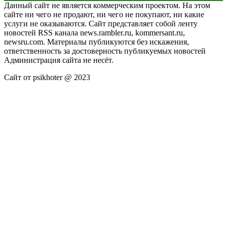
Данный сайт не является коммерческим проектом. На этом
сайте ни чего не продают, ни чего не покупают, ни какие
услуги не оказываются. Сайт представляет собой ленту
новостей RSS канала news.rambler.ru, kommersant.ru,
newsru.com. Материалы публикуются без искажения,
ответственность за достоверность публикуемых новостей
Администрация сайта не несёт.
Сайт от psikhoter @ 2023