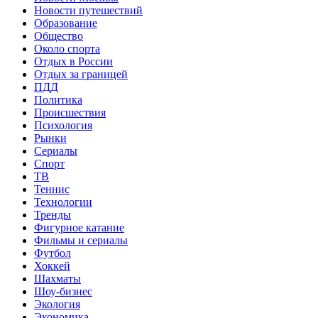
Новости путешествий
Образование
Общество
Около спорта
Отдых в России
Отдых за границей
ПДД
Политика
Происшествия
Психология
Рынки
Сериалы
Спорт
ТВ
Теннис
Технологии
Тренды
Фигурное катание
Фильмы и сериалы
Футбол
Хоккей
Шахматы
Шоу-бизнес
Экология
Экономика