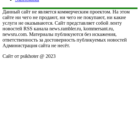
Данный сайт не является коммерческим проектом. На этом
сайте ни чего не продают, ни чего не покупают, ни какие
услуги не оказываются. Сайт представляет собой ленту
новостей RSS канала news.rambler.ru, kommersant.ru,
newsru.com. Материалы публикуются без искажения,
ответственность за достоверность публикуемых новостей
Администрация сайта не несёт.
Сайт от psikhoter @ 2023