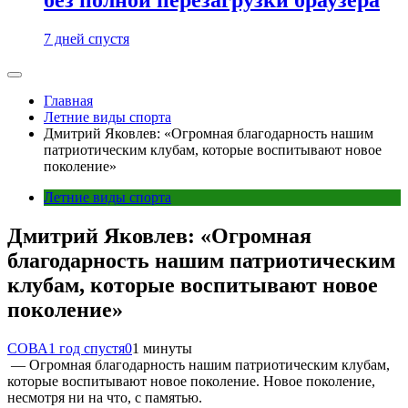
7 дней спустя
Главная
Летние виды спорта
Дмитрий Яковлев: «Огромная благодарность нашим
патриотическим клубам, которые воспитывают новое
поколение»
Летние виды спорта
Дмитрий Яковлев: «Огромная
благодарность нашим патриотическим
клубам, которые воспитывают новое
поколение»
СОВА
1 год спустя
0
1 минуты
— Огромная благодарность нашим патриотическим клубам,
которые воспитывают новое поколение. Новое поколение,
несмотря ни на что, с памятью.