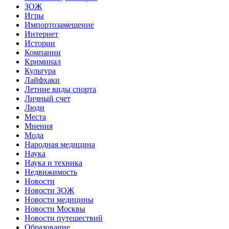
ЗОЖ
Игры
Импортозамещение
Интернет
Истории
Компании
Криминал
Культура
Лайфхаки
Летние виды спорта
Личный счет
Люди
Места
Мнения
Мода
Народная медицина
Наука
Наука и техника
Недвижимость
Новости
Новости ЗОЖ
Новости медицины
Новости Москвы
Новости путешествий
Образование