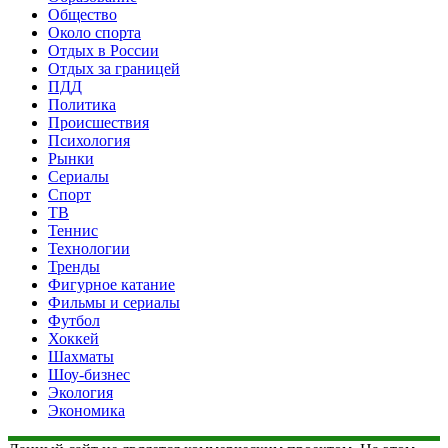
Общество
Около спорта
Отдых в России
Отдых за границей
ПДД
Политика
Происшествия
Психология
Рынки
Сериалы
Спорт
ТВ
Теннис
Технологии
Тренды
Фигурное катание
Фильмы и сериалы
Футбол
Хоккей
Шахматы
Шоу-бизнес
Экология
Экономика