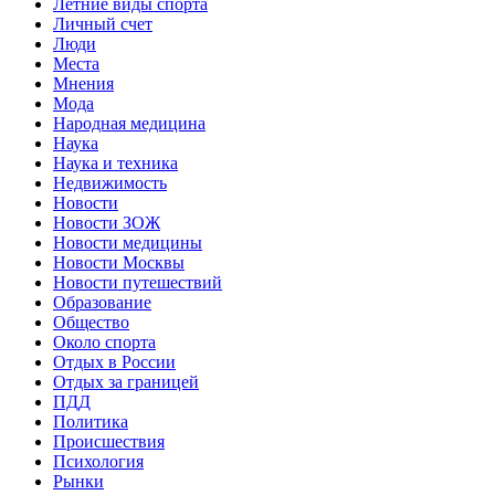
Летние виды спорта
Личный счет
Люди
Места
Мнения
Мода
Народная медицина
Наука
Наука и техника
Недвижимость
Новости
Новости ЗОЖ
Новости медицины
Новости Москвы
Новости путешествий
Образование
Общество
Около спорта
Отдых в России
Отдых за границей
ПДД
Политика
Происшествия
Психология
Рынки