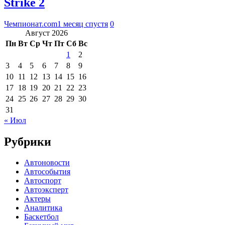
Strike 2
Чемпионат.com
1 месяц спустя
0
Август 2026
Пн
Вт
Ср
Чт
Пт
Сб
Вс
1
2
3
4
5
6
7
8
9
10
11
12
13
14
15
16
17
18
19
20
21
22
23
24
25
26
27
28
29
30
31
« Июл
Рубрики
Автоновости
Автособытия
Автоспорт
Автоэксперт
Актеры
Аналитика
Баскетбол