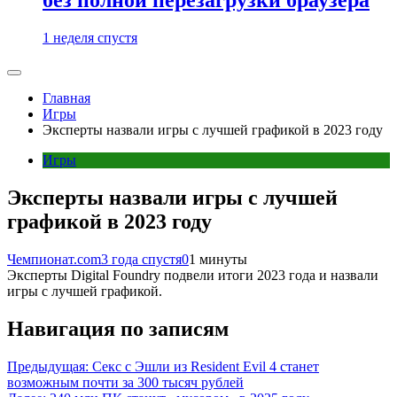
1 неделя спустя
Главная
Игры
Эксперты назвали игры с лучшей графикой в 2023 году
Игры
Эксперты назвали игры с лучшей
графикой в 2023 году
Чемпионат.com
3 года спустя
0
1 минуты
Эксперты Digital Foundry подвели итоги 2023 года и назвали
игры с лучшей графикой.
Навигация по записям
Предыдущая:
Секс с Эшли из Resident Evil 4 станет
возможным почти за 300 тысяч рублей