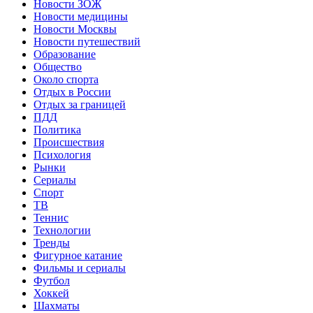
Новости ЗОЖ
Новости медицины
Новости Москвы
Новости путешествий
Образование
Общество
Около спорта
Отдых в России
Отдых за границей
ПДД
Политика
Происшествия
Психология
Рынки
Сериалы
Спорт
ТВ
Теннис
Технологии
Тренды
Фигурное катание
Фильмы и сериалы
Футбол
Хоккей
Шахматы