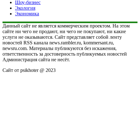
Шоу-бизнес
Экология
Экономика
Данный сайт не является коммерческим проектом. На этом
сайте ни чего не продают, ни чего не покупают, ни какие
услуги не оказываются. Сайт представляет собой ленту
новостей RSS канала news.rambler.ru, kommersant.ru,
newsru.com. Материалы публикуются без искажения,
ответственность за достоверность публикуемых новостей
Администрация сайта не несёт.
Сайт от psikhoter @ 2023