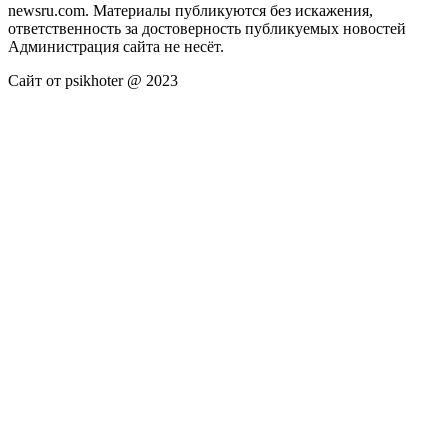
newsru.com. Материалы публикуются без искажения,
ответственность за достоверность публикуемых новостей
Администрация сайта не несёт.
Сайт от psikhoter @ 2023