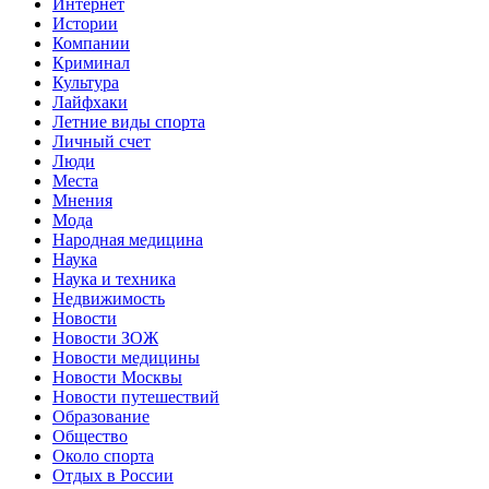
Интернет
Истории
Компании
Криминал
Культура
Лайфхаки
Летние виды спорта
Личный счет
Люди
Места
Мнения
Мода
Народная медицина
Наука
Наука и техника
Недвижимость
Новости
Новости ЗОЖ
Новости медицины
Новости Москвы
Новости путешествий
Образование
Общество
Около спорта
Отдых в России