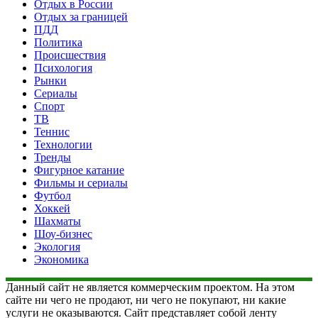
Отдых в России
Отдых за границей
ПДД
Политика
Происшествия
Психология
Рынки
Сериалы
Спорт
ТВ
Теннис
Технологии
Тренды
Фигурное катание
Фильмы и сериалы
Футбол
Хоккей
Шахматы
Шоу-бизнес
Экология
Экономика
Данный сайт не является коммерческим проектом. На этом
сайте ни чего не продают, ни чего не покупают, ни какие
услуги не оказываются. Сайт представляет собой ленту