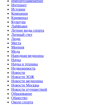
Импортозамещение
Интернет
Истории
Компании
Криминал
Культура
Лайфхаки
Летние виды спорта
Личный счет
Люди
Места
Мнения
Мода
Народная медицина
Наука
Наука и техника
Недвижимость
Новости
Новости ЗОЖ
Новости медицины
Новости Москвы
Новости путешествий
Образование
Общество
Около спорта