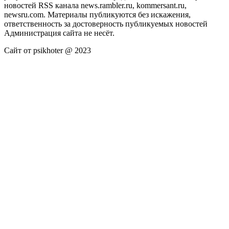
новостей RSS канала news.rambler.ru, kommersant.ru,
newsru.com. Материалы публикуются без искажения,
ответственность за достоверность публикуемых новостей
Администрация сайта не несёт.
Сайт от psikhoter @ 2023