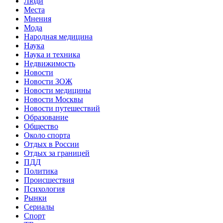
Люди
Места
Мнения
Мода
Народная медицина
Наука
Наука и техника
Недвижимость
Новости
Новости ЗОЖ
Новости медицины
Новости Москвы
Новости путешествий
Образование
Общество
Около спорта
Отдых в России
Отдых за границей
ПДД
Политика
Происшествия
Психология
Рынки
Сериалы
Спорт