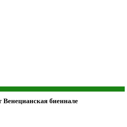
т Венецианская биеннале