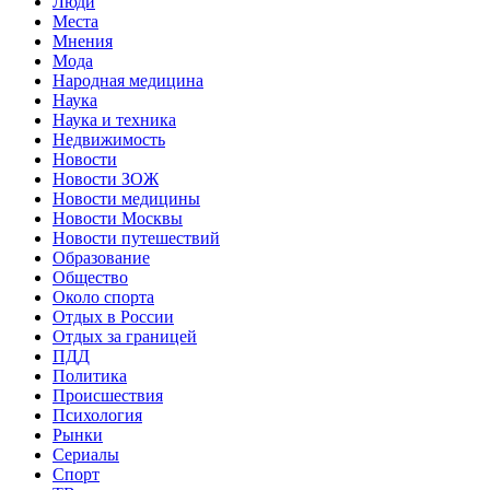
Люди
Места
Мнения
Мода
Народная медицина
Наука
Наука и техника
Недвижимость
Новости
Новости ЗОЖ
Новости медицины
Новости Москвы
Новости путешествий
Образование
Общество
Около спорта
Отдых в России
Отдых за границей
ПДД
Политика
Происшествия
Психология
Рынки
Сериалы
Спорт