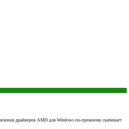
бновления драйверов AMD для Windows по-прежнему скачивает