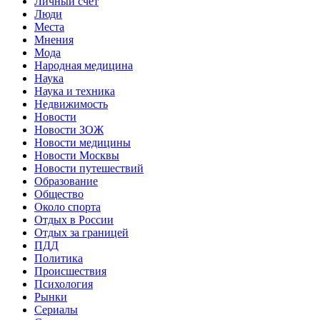
Личный счет
Люди
Места
Мнения
Мода
Народная медицина
Наука
Наука и техника
Недвижимость
Новости
Новости ЗОЖ
Новости медицины
Новости Москвы
Новости путешествий
Образование
Общество
Около спорта
Отдых в России
Отдых за границей
ПДД
Политика
Происшествия
Психология
Рынки
Сериалы