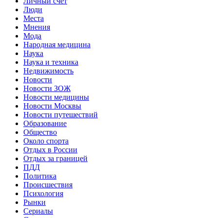
Личный счет
Люди
Места
Мнения
Мода
Народная медицина
Наука
Наука и техника
Недвижимость
Новости
Новости ЗОЖ
Новости медицины
Новости Москвы
Новости путешествий
Образование
Общество
Около спорта
Отдых в России
Отдых за границей
ПДД
Политика
Происшествия
Психология
Рынки
Сериалы