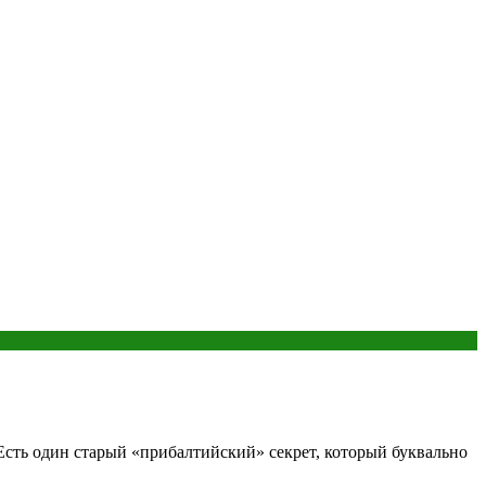
 Есть один старый «прибалтийский» секрет, который буквально