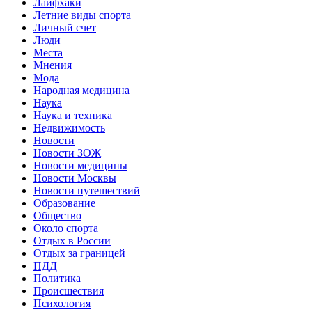
Лайфхаки
Летние виды спорта
Личный счет
Люди
Места
Мнения
Мода
Народная медицина
Наука
Наука и техника
Недвижимость
Новости
Новости ЗОЖ
Новости медицины
Новости Москвы
Новости путешествий
Образование
Общество
Около спорта
Отдых в России
Отдых за границей
ПДД
Политика
Происшествия
Психология