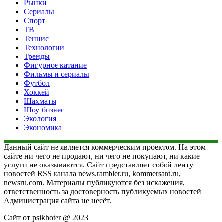
Рынки
Сериалы
Спорт
ТВ
Теннис
Технологии
Тренды
Фигурное катание
Фильмы и сериалы
Футбол
Хоккей
Шахматы
Шоу-бизнес
Экология
Экономика
Данный сайт не является коммерческим проектом. На этом
сайте ни чего не продают, ни чего не покупают, ни какие
услуги не оказываются. Сайт представляет собой ленту
новостей RSS канала news.rambler.ru, kommersant.ru,
newsru.com. Материалы публикуются без искажения,
ответственность за достоверность публикуемых новостей
Администрация сайта не несёт.
Сайт от psikhoter @ 2023