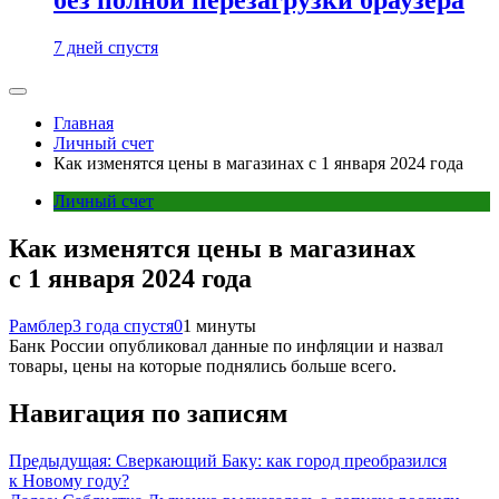
7 дней спустя
Главная
Личный счет
Как изменятся цены в магазинах с 1 января 2024 года
Личный счет
Как изменятся цены в магазинах
с 1 января 2024 года
Рамблер
3 года спустя
0
1 минуты
Банк России опубликовал данные по инфляции и назвал
товары, цены на которые поднялись больше всего.
Навигация по записям
Предыдущая:
Сверкающий Баку: как город преобразился
к Новому году?