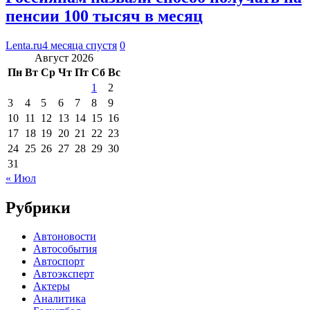
пенсии 100 тысяч в месяц
Lenta.ru
4 месяца спустя
0
Август 2026
Пн
Вт
Ср
Чт
Пт
Сб
Вс
1
2
3
4
5
6
7
8
9
10
11
12
13
14
15
16
17
18
19
20
21
22
23
24
25
26
27
28
29
30
31
« Июл
Рубрики
Автоновости
Автособытия
Автоспорт
Автоэксперт
Актеры
Аналитика