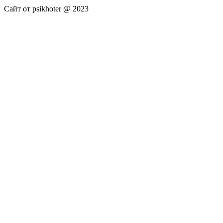
Сайт от psikhoter @ 2023