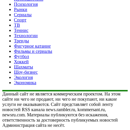
Психология
Рынки
Сериалы
Спорт
ТВ
Теннис
Технологии
Тренды
Фигурное катание
Фильмы и сериалы
Футбол
Хоккей
Шахматы
Шоу-бизнес
Экология
Экономика
Данный сайт не является коммерческим проектом. На этом
сайте ни чего не продают, ни чего не покупают, ни какие
услуги не оказываются. Сайт представляет собой ленту
новостей RSS канала news.rambler.ru, kommersant.ru,
newsru.com. Материалы публикуются без искажения,
ответственность за достоверность публикуемых новостей
Администрация сайта не несёт.