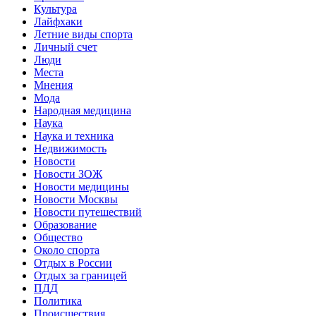
Культура
Лайфхаки
Летние виды спорта
Личный счет
Люди
Места
Мнения
Мода
Народная медицина
Наука
Наука и техника
Недвижимость
Новости
Новости ЗОЖ
Новости медицины
Новости Москвы
Новости путешествий
Образование
Общество
Около спорта
Отдых в России
Отдых за границей
ПДД
Политика
Происшествия