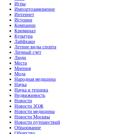
Игры
Импортозамещение
Интернет
Истории
Компании
Криминал
Культура
Лайфхаки
Летние виды спорта
Личный счет
Люди
Места
Мнения
Мода
Народная медицина
Наука
Наука и техника
Недвижимость
Новости
Новости ЗОЖ
Новости медицины
Новости Москвы
Новости путешествий
Образование
Общество