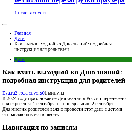
1 неделя спустя
Главная
Дети
Как взять выходной ко Дню знаний: подробная
инструкция для родителей
Дети
Как взять выходной ко Дню знаний:
подробная инструкция для родителей
Eva.ru
2 года спустя
0
1 минуты
В 2024 году празднование Дня знаний в России перенесено
с воскресенья, 1 сентября, на понедельник, 2 сентября.
Для многих родителей важно провести этот день с детьми,
отправляющимися в школу.
Навигация по записям