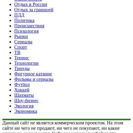
Отдых в России
Отдых за границей
ПДД
Политика
Происшествия
Психология
Рынки
Сериалы
Спорт
ТВ
Теннис
Технологии
Тренды
Фигурное катание
Фильмы и сериалы
Футбол
Хоккей
Шахматы
Шоу-бизнес
Экология
Экономика
Данный сайт не является коммерческим проектом. На этом
сайте ни чего не продают, ни чего не покупают, ни какие