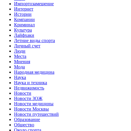
Импортозамещение
Интернет
Истории
Компании
Криминал
Культура
Лайфхаки
Летние виды спорта
Личный счет
Люди
Места
Мнения
Мода
Народная медицина
Наука
Наука и техника
Недвижимость
Новости
Новости ЗОЖ
Новости медицины
Новости Москвы
Новости путешествий
Образование
Общество
Около спорта