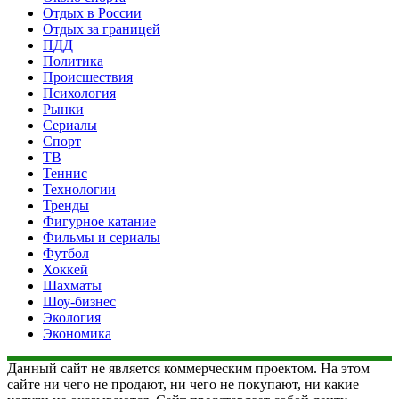
Отдых в России
Отдых за границей
ПДД
Политика
Происшествия
Психология
Рынки
Сериалы
Спорт
ТВ
Теннис
Технологии
Тренды
Фигурное катание
Фильмы и сериалы
Футбол
Хоккей
Шахматы
Шоу-бизнес
Экология
Экономика
Данный сайт не является коммерческим проектом. На этом
сайте ни чего не продают, ни чего не покупают, ни какие