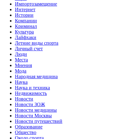
Импортозамещение
Интернет
Истории
Компании
Криминал
Культура
Лайфхаки
Летние виды спорта
Личный счет
Люди
Места
Мнения
Мода
Народная медицина
Наука
Наука и техника
Недвижимость
Новости
Новости ЗОЖ
Новости медицины
Новости Москвы
Новости путешествий
Образование
Общество
Около спорта