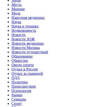
Люди
Места
Мнения
Мода
Народная медицина
Наука
Наука и техника
Недвижимость
Новости
Новости ЗОЖ
Новости медицины
Новости Москвы
Новости путешествий
Образование
Общество
Около спорта
Отдых в России
Отдых за границей
ПДД
Политика
Происшествия
Психология
Рынки
Сериалы
Спорт