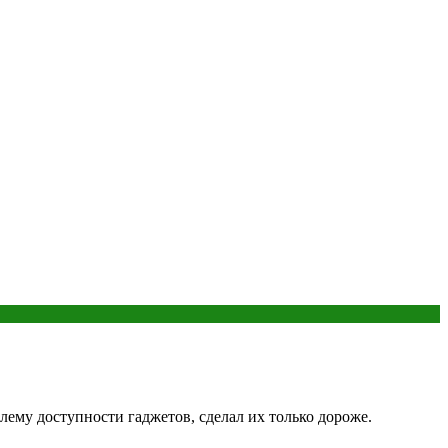
ему доступности гаджетов, сделал их только дороже.