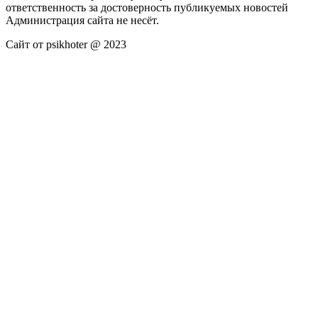
ответственность за достоверность публикуемых новостей
Администрация сайта не несёт.
Сайт от psikhoter @ 2023