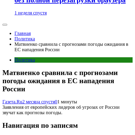
1 неделя спустя
Главная
Политика
Матвиенко сравнила с прогнозами погоды ожидания в
ЕС нападения России
Политика
Матвиенко сравнила с прогнозами
погоды ожидания в ЕС нападения
России
Газета.Ru
2 месяца спустя
0
1 минуты
Заявления от европейских лидеров об угрозах от России
звучат как прогнозы погоды.
Навигация по записям