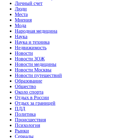
Личный счет
Люди
Места
Мнения
Мода
Народная медицина
Наука
Наука и техника
Недвижимость
Новости
Новости ЗОЖ
Новости медицины
Новости Москвы
Новости путешествий
Образование
Общество
Около спорта
Отдых в России
Отдых за границей
ПДД
Политика
Происшествия
Психология
Рынки
Сериалы