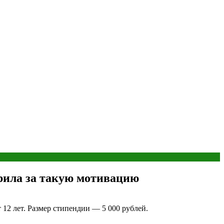
рила за такую мотивацию
12 лет. Размер стипендии — 5 000 рублей.