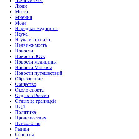
Личный счет
Люди
Места
Мнения
Мода
Народная медицина
Наука
Наука и техника
Недвижимость
Новости
Новости ЗОЖ
Новости медицины
Новости Москвы
Новости путешествий
Образование
Общество
Около спорта
Отдых в России
Отдых за границей
ПДД
Политика
Происшествия
Психология
Рынки
Сериалы