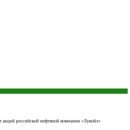
т акций российской нефтяной компании «Лукойл»