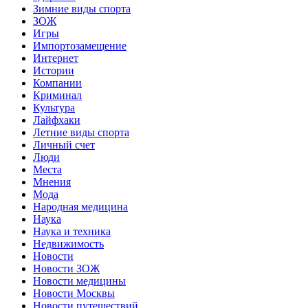
Зимние виды спорта
ЗОЖ
Игры
Импортозамещение
Интернет
Истории
Компании
Криминал
Культура
Лайфхаки
Летние виды спорта
Личный счет
Люди
Места
Мнения
Мода
Народная медицина
Наука
Наука и техника
Недвижимость
Новости
Новости ЗОЖ
Новости медицины
Новости Москвы
Новости путешествий