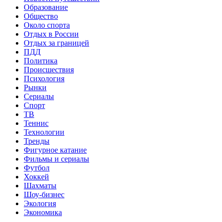
Образование
Общество
Около спорта
Отдых в России
Отдых за границей
ПДД
Политика
Происшествия
Психология
Рынки
Сериалы
Спорт
ТВ
Теннис
Технологии
Тренды
Фигурное катание
Фильмы и сериалы
Футбол
Хоккей
Шахматы
Шоу-бизнес
Экология
Экономика