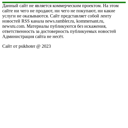
Данный сайт не является коммерческим проектом. На этом
сайте ни чего не продают, ни чего не покупают, ни какие
услуги не оказываются. Сайт представляет собой ленту
новостей RSS канала news.rambler.ru, kommersant.ru,
newsru.com. Материалы публикуются без искажения,
ответственность за достоверность публикуемых новостей
Администрация сайта не несёт.
Сайт от psikhoter @ 2023