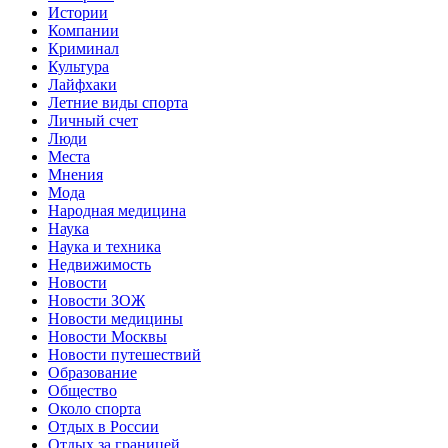
Истории
Компании
Криминал
Культура
Лайфхаки
Летние виды спорта
Личный счет
Люди
Места
Мнения
Мода
Народная медицина
Наука
Наука и техника
Недвижимость
Новости
Новости ЗОЖ
Новости медицины
Новости Москвы
Новости путешествий
Образование
Общество
Около спорта
Отдых в России
Отдых за границей