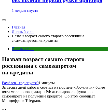
1 неделя спустя
Главная
Личный счет
Назван возраст самого старого россиянина
с самозапретом на кредиты
Личный счет
Назван возраст самого старого
россиянина с самозапретом
на кредиты
Рамблер
1 год спустя
0
1 минуты
За десять дней работы сервиса на портале «Госуслуги» более
пяти миллионов граждан РФ активировали функцию
самозапрета на получение кредитов. Об этом сообщает
Минцифры в Telegram.