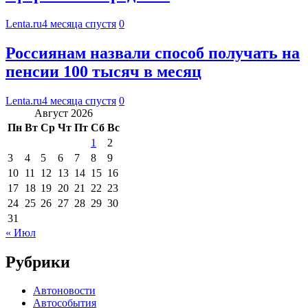
Lenta.ru
4 месяца спустя
0
Россиянам назвали способ получать на
пенсии 100 тысяч в месяц
Lenta.ru
4 месяца спустя
0
Август 2026
Пн
Вт
Ср
Чт
Пт
Сб
Вс
1
2
3
4
5
6
7
8
9
10
11
12
13
14
15
16
17
18
19
20
21
22
23
24
25
26
27
28
29
30
31
« Июл
Рубрики
Автоновости
Автособытия