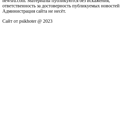
newsru.com. Материалы публикуются без искажения,
ответственность за достоверность публикуемых новостей
Администрация сайта не несёт.
Сайт от psikhoter @ 2023