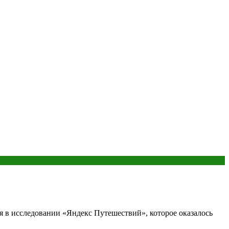
 в исследовании «Яндекс Путешествий», которое оказалось