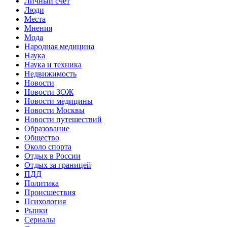
Личный счет
Люди
Места
Мнения
Мода
Народная медицина
Наука
Наука и техника
Недвижимость
Новости
Новости ЗОЖ
Новости медицины
Новости Москвы
Новости путешествий
Образование
Общество
Около спорта
Отдых в России
Отдых за границей
ПДД
Политика
Происшествия
Психология
Рынки
Сериалы