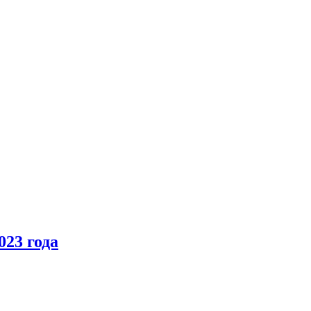
23 года