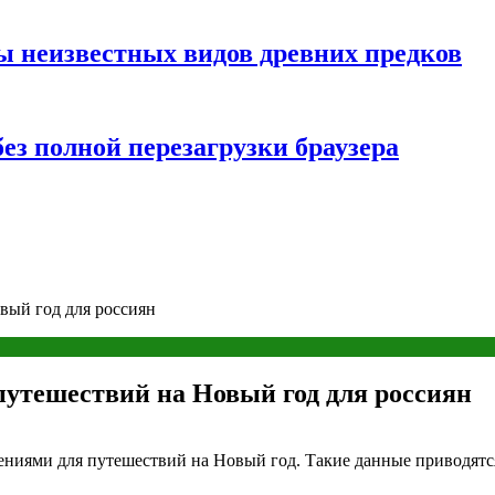
ы неизвестных видов древних предков
ез полной перезагрузки браузера
вый год для россиян
утешествий на Новый год для россиян
ниями для путешествий на Новый год. Такие данные приводятся