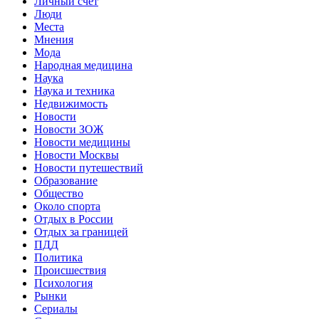
Личный счет
Люди
Места
Мнения
Мода
Народная медицина
Наука
Наука и техника
Недвижимость
Новости
Новости ЗОЖ
Новости медицины
Новости Москвы
Новости путешествий
Образование
Общество
Около спорта
Отдых в России
Отдых за границей
ПДД
Политика
Происшествия
Психология
Рынки
Сериалы