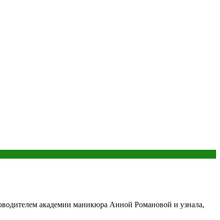
ководителем академии маникюра Анной Романовой и узнала,