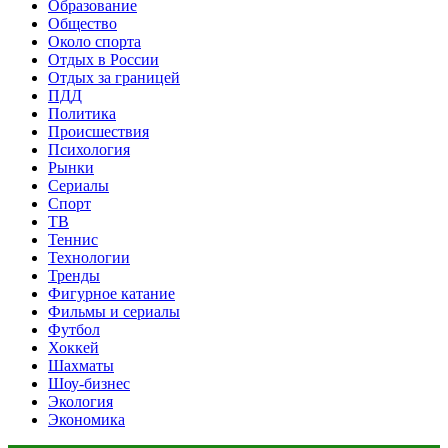
Образование
Общество
Около спорта
Отдых в России
Отдых за границей
ПДД
Политика
Происшествия
Психология
Рынки
Сериалы
Спорт
ТВ
Теннис
Технологии
Тренды
Фигурное катание
Фильмы и сериалы
Футбол
Хоккей
Шахматы
Шоу-бизнес
Экология
Экономика