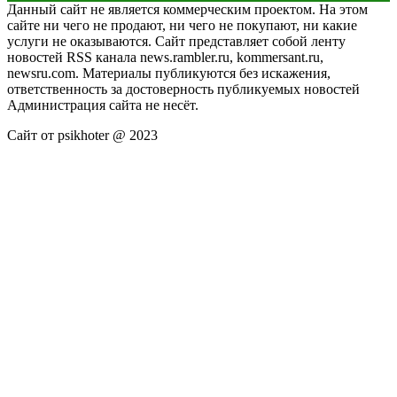
Данный сайт не является коммерческим проектом. На этом
сайте ни чего не продают, ни чего не покупают, ни какие
услуги не оказываются. Сайт представляет собой ленту
новостей RSS канала news.rambler.ru, kommersant.ru,
newsru.com. Материалы публикуются без искажения,
ответственность за достоверность публикуемых новостей
Администрация сайта не несёт.
Сайт от psikhoter @ 2023