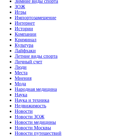
Зимние виды спорта
ЗОЖ
Игры
Импортозамещение
Интернет
Истории
Компании
Криминал
Культура
Лайфхаки
Летние виды спорта
Личный счет
Люди
Места
Мнения
Мода
Народная медицина
Наука
Наука и техника
Недвижимость
Новости
Новости ЗОЖ
Новости медицины
Новости Москвы
Новости путешествий