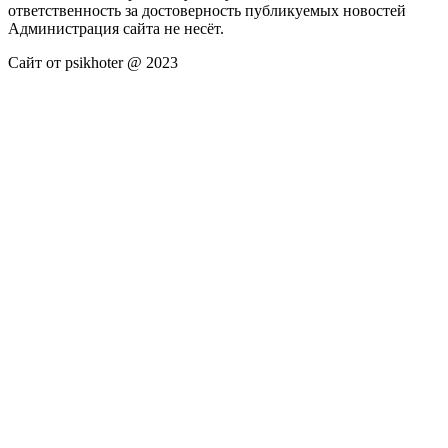
ответственность за достоверность публикуемых новостей
Администрация сайта не несёт.
Сайт от psikhoter @ 2023