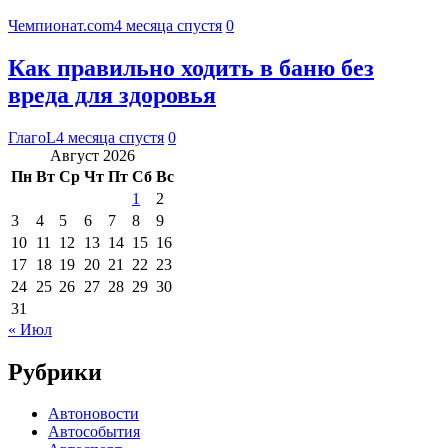
Чемпионат.com
4 месяца спустя
0
Как правильно ходить в баню без
вреда для здоровья
ГлагоL
4 месяца спустя
0
Август 2026
Пн
Вт
Ср
Чт
Пт
Сб
Вс
1
2
3
4
5
6
7
8
9
10
11
12
13
14
15
16
17
18
19
20
21
22
23
24
25
26
27
28
29
30
31
« Июл
Рубрики
Автоновости
Автособытия