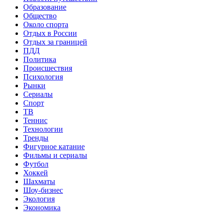
Образование
Общество
Около спорта
Отдых в России
Отдых за границей
ПДД
Политика
Происшествия
Психология
Рынки
Сериалы
Спорт
ТВ
Теннис
Технологии
Тренды
Фигурное катание
Фильмы и сериалы
Футбол
Хоккей
Шахматы
Шоу-бизнес
Экология
Экономика