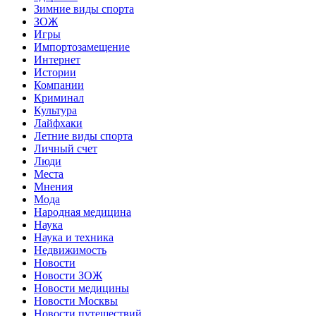
Зимние виды спорта
ЗОЖ
Игры
Импортозамещение
Интернет
Истории
Компании
Криминал
Культура
Лайфхаки
Летние виды спорта
Личный счет
Люди
Места
Мнения
Мода
Народная медицина
Наука
Наука и техника
Недвижимость
Новости
Новости ЗОЖ
Новости медицины
Новости Москвы
Новости путешествий