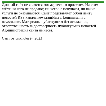
Данный сайт не является коммерческим проектом. На этом
сайте ни чего не продают, ни чего не покупают, ни какие
услуги не оказываются. Сайт представляет собой ленту
новостей RSS канала news.rambler.ru, kommersant.ru,
newsru.com. Материалы публикуются без искажения,
ответственность за достоверность публикуемых новостей
Администрация сайта не несёт.
Сайт от psikhoter @ 2023