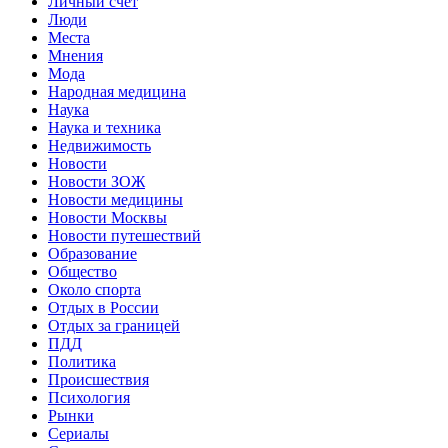
Личный счет
Люди
Места
Мнения
Мода
Народная медицина
Наука
Наука и техника
Недвижимость
Новости
Новости ЗОЖ
Новости медицины
Новости Москвы
Новости путешествий
Образование
Общество
Около спорта
Отдых в России
Отдых за границей
ПДД
Политика
Происшествия
Психология
Рынки
Сериалы