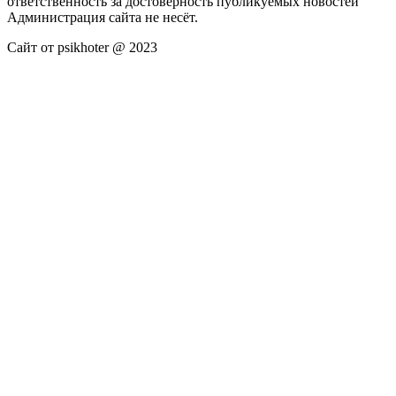
ответственность за достоверность публикуемых новостей
Администрация сайта не несёт.
Сайт от psikhoter @ 2023