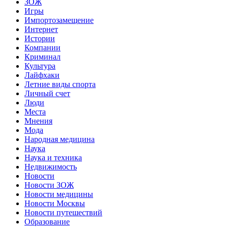
ЗОЖ
Игры
Импортозамещение
Интернет
Истории
Компании
Криминал
Культура
Лайфхаки
Летние виды спорта
Личный счет
Люди
Места
Мнения
Мода
Народная медицина
Наука
Наука и техника
Недвижимость
Новости
Новости ЗОЖ
Новости медицины
Новости Москвы
Новости путешествий
Образование