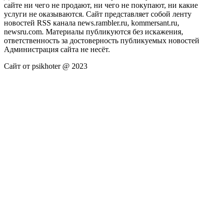
сайте ни чего не продают, ни чего не покупают, ни какие
услуги не оказываются. Сайт представляет собой ленту
новостей RSS канала news.rambler.ru, kommersant.ru,
newsru.com. Материалы публикуются без искажения,
ответственность за достоверность публикуемых новостей
Администрация сайта не несёт.
Сайт от psikhoter @ 2023