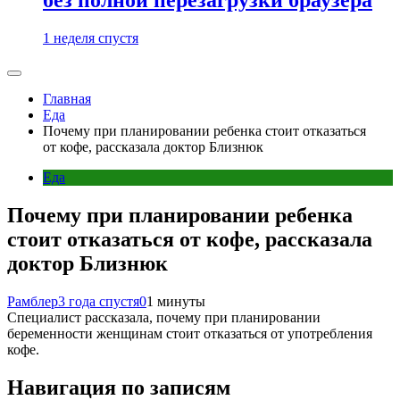
1 неделя спустя
Главная
Еда
Почему при планировании ребенка стоит отказаться
от кофе, рассказала доктор Близнюк
Еда
Почему при планировании ребенка
стоит отказаться от кофе, рассказала
доктор Близнюк
Рамблер
3 года спустя
0
1 минуты
Специалист рассказала, почему при планировании
беременности женщинам стоит отказаться от употребления
кофе.
Навигация по записям