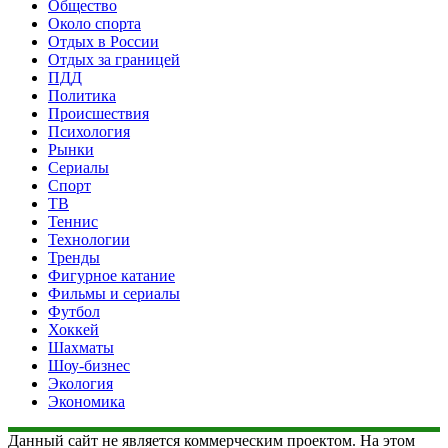
Общество
Около спорта
Отдых в России
Отдых за границей
ПДД
Политика
Происшествия
Психология
Рынки
Сериалы
Спорт
ТВ
Теннис
Технологии
Тренды
Фигурное катание
Фильмы и сериалы
Футбол
Хоккей
Шахматы
Шоу-бизнес
Экология
Экономика
Данный сайт не является коммерческим проектом. На этом