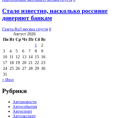
Стало известно, насколько россияне
доверяют банкам
Газета.Ru
3 месяца спустя
0
Август 2026
Пн
Вт
Ср
Чт
Пт
Сб
Вс
1
2
3
4
5
6
7
8
9
10
11
12
13
14
15
16
17
18
19
20
21
22
23
24
25
26
27
28
29
30
31
« Июл
Рубрики
Автоновости
Автособытия
Автоспорт
Автоэксперт