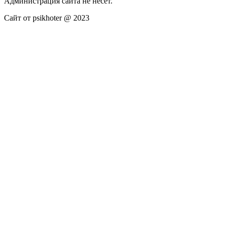
Администрация сайта не несёт.
Сайт от psikhoter @ 2023