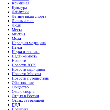
Криминал
Культура
Лайфхаки
Летние виды спорта
Личный счет
Люди
Места
Мнения
Мода
Народная медицина
Наука
Наука и техника
Недвижимость
Новости
Новости ЗОЖ
Новости медицины
Новости Москвы
Новости путешествий
Образование
Общество
Около спорта
Отдых в России
Отдых за границей
ПДД
Политика