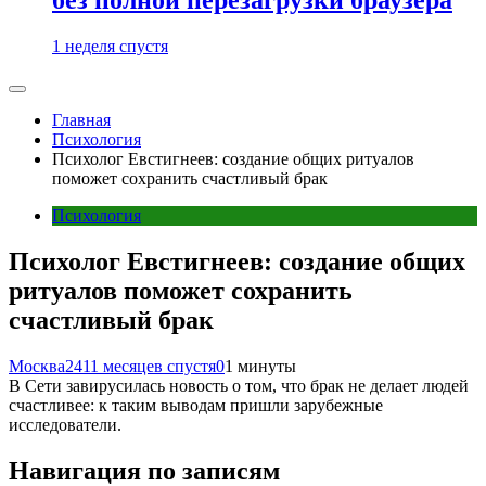
1 неделя спустя
Главная
Психология
Психолог Евстигнеев: создание общих ритуалов
поможет сохранить счастливый брак
Психология
Психолог Евстигнеев: создание общих
ритуалов поможет сохранить
счастливый брак
Москва24
11 месяцев спустя
0
1 минуты
В Сети завирусилась новость о том, что брак не делает людей
счастливее: к таким выводам пришли зарубежные
исследователи.
Навигация по записям