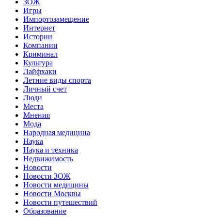
ЗОЖ
Игры
Импортозамещение
Интернет
Истории
Компании
Криминал
Культура
Лайфхаки
Летние виды спорта
Личный счет
Люди
Места
Мнения
Мода
Народная медицина
Наука
Наука и техника
Недвижимость
Новости
Новости ЗОЖ
Новости медицины
Новости Москвы
Новости путешествий
Образование