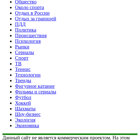
Общество
Около спорта
Отдых в России
Отдых за границей
ПДД
Политика
Происшествия
Психология
Рынки
Сериалы
Спорт
ТВ
Теннис
Технологии
Тренды
Фигурное катание
Фильмы и сериалы
Футбол
Хоккей
Шахматы
Шоу-бизнес
Экология
Экономика
Данный сайт не является коммерческим проектом. На этом