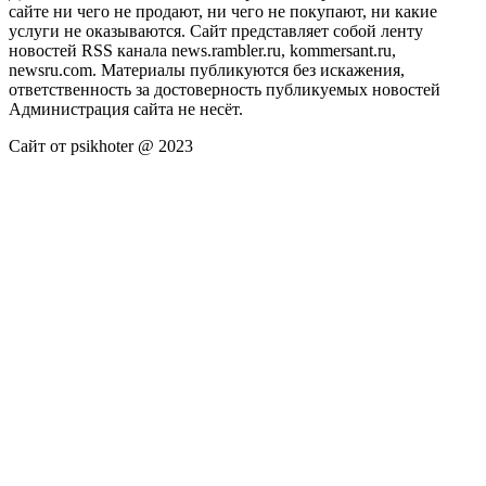
сайте ни чего не продают, ни чего не покупают, ни какие
услуги не оказываются. Сайт представляет собой ленту
новостей RSS канала news.rambler.ru, kommersant.ru,
newsru.com. Материалы публикуются без искажения,
ответственность за достоверность публикуемых новостей
Администрация сайта не несёт.
Сайт от psikhoter @ 2023