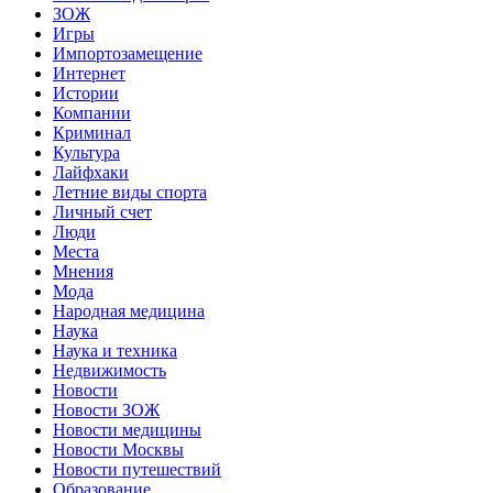
ЗОЖ
Игры
Импортозамещение
Интернет
Истории
Компании
Криминал
Культура
Лайфхаки
Летние виды спорта
Личный счет
Люди
Места
Мнения
Мода
Народная медицина
Наука
Наука и техника
Недвижимость
Новости
Новости ЗОЖ
Новости медицины
Новости Москвы
Новости путешествий
Образование