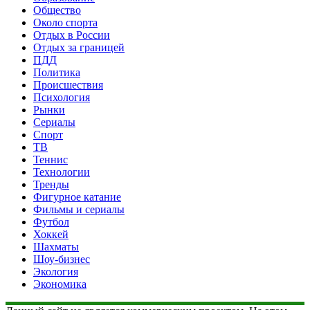
Общество
Около спорта
Отдых в России
Отдых за границей
ПДД
Политика
Происшествия
Психология
Рынки
Сериалы
Спорт
ТВ
Теннис
Технологии
Тренды
Фигурное катание
Фильмы и сериалы
Футбол
Хоккей
Шахматы
Шоу-бизнес
Экология
Экономика