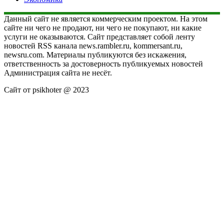
Данный сайт не является коммерческим проектом. На этом
сайте ни чего не продают, ни чего не покупают, ни какие
услуги не оказываются. Сайт представляет собой ленту
новостей RSS канала news.rambler.ru, kommersant.ru,
newsru.com. Материалы публикуются без искажения,
ответственность за достоверность публикуемых новостей
Администрация сайта не несёт.
Сайт от psikhoter @ 2023