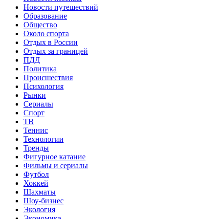
Новости путешествий
Образование
Общество
Около спорта
Отдых в России
Отдых за границей
ПДД
Политика
Происшествия
Психология
Рынки
Сериалы
Спорт
ТВ
Теннис
Технологии
Тренды
Фигурное катание
Фильмы и сериалы
Футбол
Хоккей
Шахматы
Шоу-бизнес
Экология
Экономика